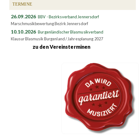
TERMINE
26.09.2026
BBV - Bezirksverband Jennersdorf
Marschmusikbewertung Bezirk Jennersdorf
10.10.2026
Burgenländischer Blasmusikverband
Klausur Blasmusik Burgenland / Jahresplanung 2027
zu den Vereinsterminen