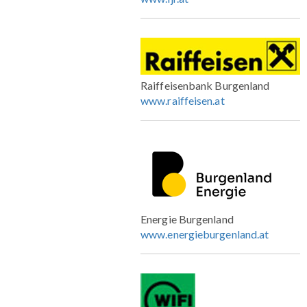
Raiffeisenbank Burgenland
www.raiffeisen.at
Energie Burgenland
www.energieburgenland.at