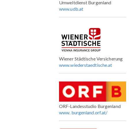
Umweltdienst Burgenland
www.udb.at
Wiener Städtische Versicherung
www.wiederstaedtische.at
ORF-Landesstudio Burgenland
www.
burgenland.orf.at/