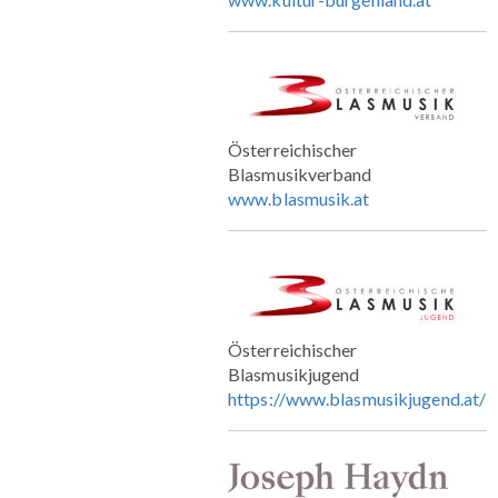
Österreichischer
Blasmusikverband
www.blasmusik.at
Österreichischer
Blasmusikjugend
https://www.blasmusikjugend.at/