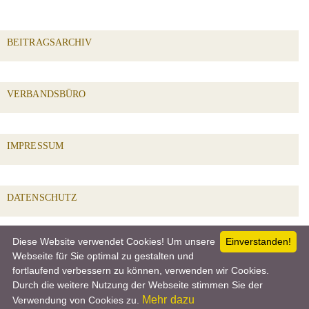
BEITRAGSARCHIV
VERBANDSBÜRO
IMPRESSUM
DATENSCHUTZ
Diese Website verwendet Cookies! Um unsere
Einverstanden!
SOCIAL PROFILES
Webseite für Sie optimal zu gestalten und
fortlaufend verbessern zu können, verwenden wir Cookies.
Durch die weitere Nutzung der Webseite stimmen Sie der
Mehr dazu
Verwendung von Cookies zu.