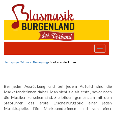
Toggle
naviga
Homepage
/
Musik in Bewegung
/
MarketenderInnen
Bei jeder Ausrückung und bei jedem Auftritt sind die
Marketenderinnen dabei. Man sieht sie als erste, bevor noch
die Musiker zu sehen sind. Sie bilden, gemeinsam mit dem
Stabführer, das erste Erscheinungsbild einer jeden
Musikkapelle. Die Marketenderinnen sind von einer