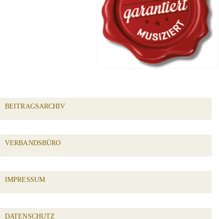
BEITRAGSARCHIV
VERBANDSBÜRO
IMPRESSUM
DATENSCHUTZ