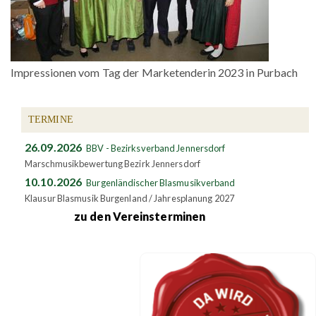
Impressionen vom Tag der Marketenderin 2023 in Purbach
TERMINE
26.09.2026
BBV - Bezirksverband Jennersdorf
Marschmusikbewertung Bezirk Jennersdorf
10.10.2026
Burgenländischer Blasmusikverband
Klausur Blasmusik Burgenland / Jahresplanung 2027
zu den Vereinsterminen