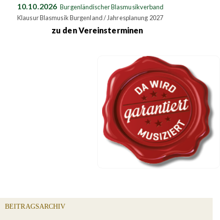
10.10.2026
Burgenländischer Blasmusikverband
Klausur Blasmusik Burgenland / Jahresplanung 2027
zu den Vereinsterminen
BEITRAGSARCHIV