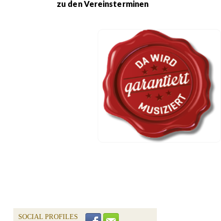
zu den Vereinsterminen
SOCIAL PROFILES