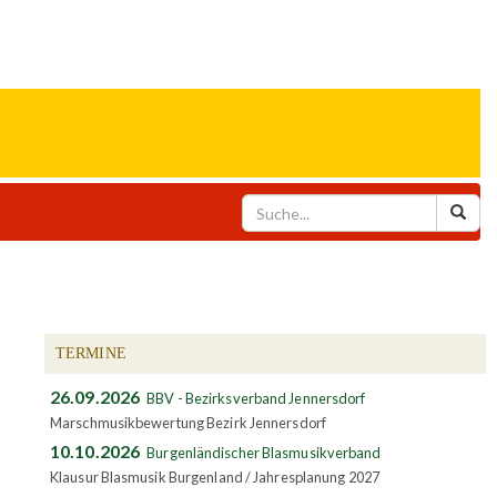
TERMINE
26.09.2026
BBV - Bezirksverband Jennersdorf
Marschmusikbewertung Bezirk Jennersdorf
10.10.2026
Burgenländischer Blasmusikverband
Klausur Blasmusik Burgenland / Jahresplanung 2027