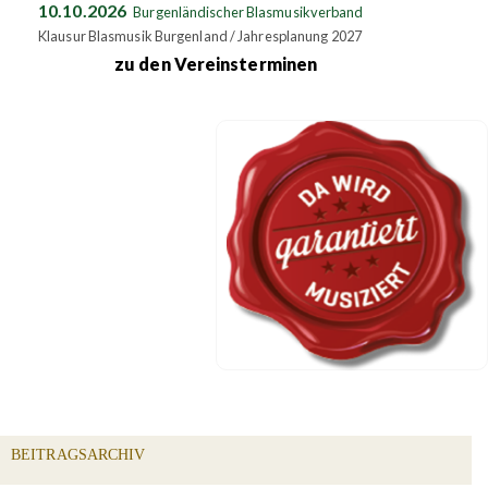
10.10.2026
Burgenländischer Blasmusikverband
Klausur Blasmusik Burgenland / Jahresplanung 2027
zu den Vereinsterminen
BEITRAGSARCHIV