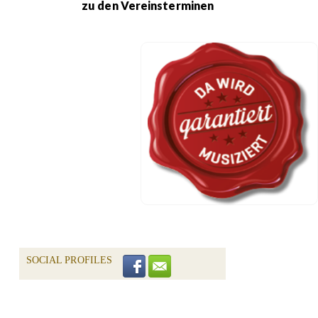
zu den Vereinsterminen
SOCIAL PROFILES