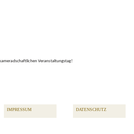
 kameradschaftlichen Veranstaltungstag!
IMPRESSUM
DATENSCHUTZ