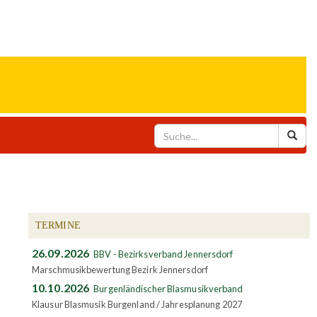
TERMINE
26.09.2026
BBV - Bezirksverband Jennersdorf
Marschmusikbewertung Bezirk Jennersdorf
10.10.2026
Burgenländischer Blasmusikverband
Klausur Blasmusik Burgenland / Jahresplanung 2027