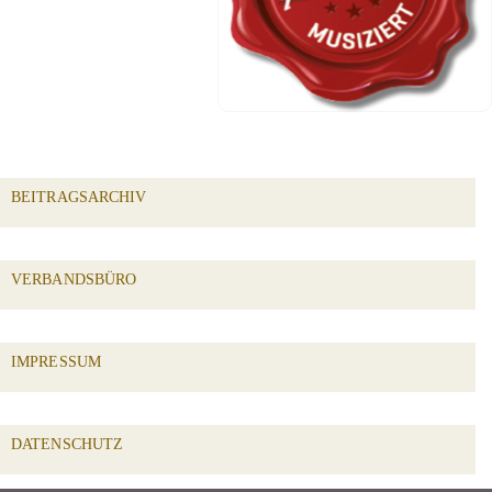
BEITRAGSARCHIV
VERBANDSBÜRO
IMPRESSUM
DATENSCHUTZ