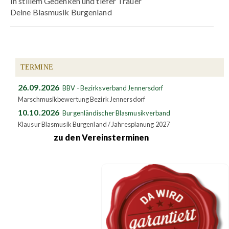
In stillem Gedenken und tiefer Trauer
Deine Blasmusik Burgenland
TERMINE
26.09.2026
BBV - Bezirksverband Jennersdorf
Marschmusikbewertung Bezirk Jennersdorf
10.10.2026
Burgenländischer Blasmusikverband
Klausur Blasmusik Burgenland / Jahresplanung 2027
zu den Vereinsterminen