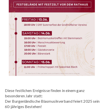
Diese festlichen Ereignisse finden in einem ganz
besonderen Jahr statt:
Der Burgenländische Blasmusikverband feiert 2025 sein
60-jähriges Bestehen!