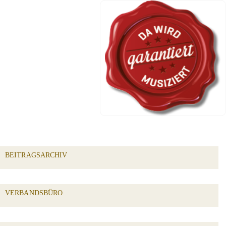
BEITRAGSARCHIV
VERBANDSBÜRO