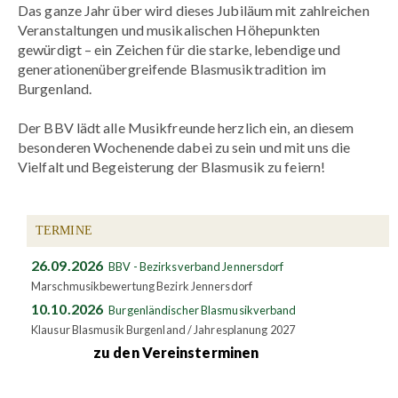
Das ganze Jahr über wird dieses Jubiläum mit zahlreichen
Veranstaltungen und musikalischen Höhepunkten
gewürdigt – ein Zeichen für die starke, lebendige und
generationenübergreifende Blasmusiktradition im
Burgenland.
Der BBV lädt alle Musikfreunde herzlich ein, an diesem
besonderen Wochenende dabei zu sein und mit uns die
Vielfalt und Begeisterung der Blasmusik zu feiern!
TERMINE
26.09.2026
BBV - Bezirksverband Jennersdorf
Marschmusikbewertung Bezirk Jennersdorf
10.10.2026
Burgenländischer Blasmusikverband
Klausur Blasmusik Burgenland / Jahresplanung 2027
zu den Vereinsterminen