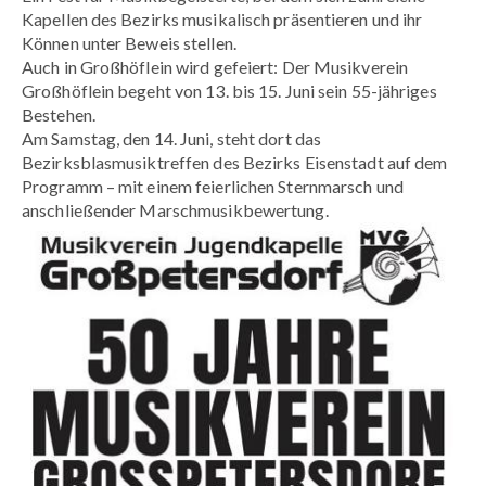
Kapellen des Bezirks musikalisch präsentieren und ihr
Können unter Beweis stellen.
Auch in Großhöflein wird gefeiert: Der Musikverein
Großhöflein begeht von 13. bis 15. Juni sein 55-jähriges
Bestehen.
Am Samstag, den 14. Juni, steht dort das
Bezirksblasmusiktreffen des Bezirks Eisenstadt auf dem
Programm – mit einem feierlichen Sternmarsch und
anschließender Marschmusikbewertung.